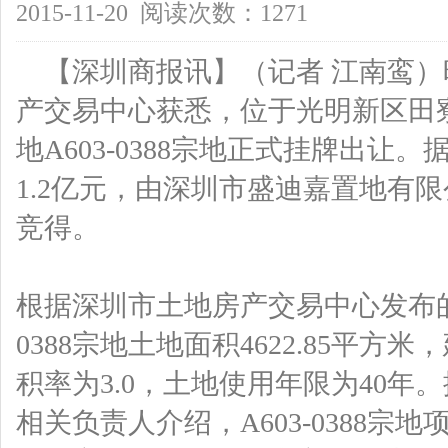
2015-11-20 阅读次数：1271
【深圳商报讯】（记者 江南鸾
产交易中心获悉，位于光明新区田
地A603-0388宗地正式挂牌出让
1.2亿元，由深圳市盛迪嘉置地有限
竞得。
根据深圳市土地房产交易中心发布的
0388宗地土地面积4622.85平方米
积率为3.0，土地使用年限为40
相关负责人介绍，A603-0388